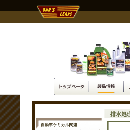
排水処
自動車ケミカル関連